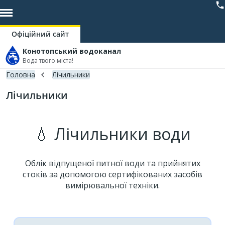
Офіційний сайт
Конотопський водоканал
Вода твого міста!
Головна
Лічильники
Лічильники
💧 Лічильники води
Облік відпущеної питної води та прийнятих
стоків за допомогою сертифікованих засобів
вимірювальної техніки.