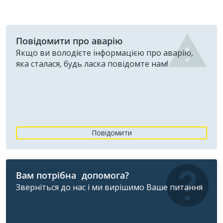
Повідомити про аварію
Якщо ви володієте інформацією про аварію,
яка сталася, будь ласка повідомте нам!
Повідомити
Вам потрібна допомога?
Зверніться до нас і ми вирішимо Ваше питання