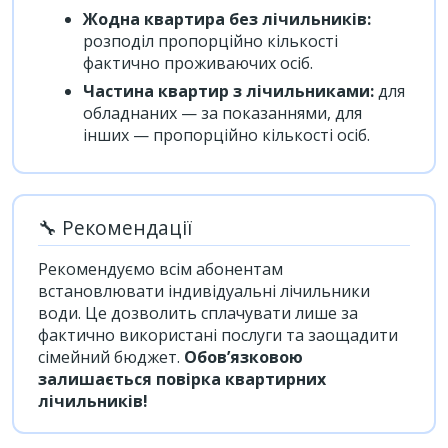
Жодна квартира без лічильників:
розподіл пропорційно кількості
фактично проживаючих осіб.
Частина квартир з лічильниками:
для
обладнаних — за показаннями, для
інших — пропорційно кількості осіб.
🔧 Рекомендації
Рекомендуємо всім абонентам
встановлювати індивідуальні лічильники
води. Це дозволить сплачувати лише за
фактично використані послуги та заощадити
сімейний бюджет.
Обов’язковою
залишається повірка квартирних
лічильників!